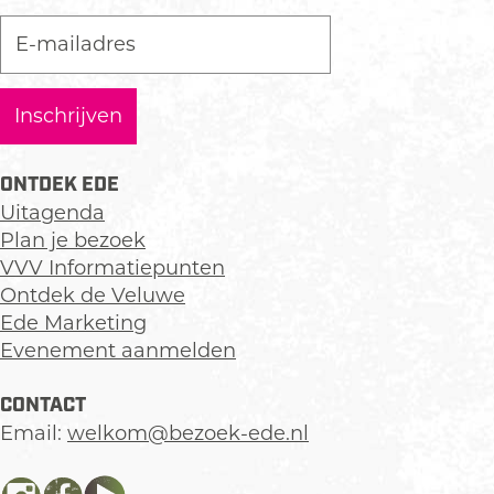
ONTDEK EDE
Uitagenda
Plan je bezoek
VVV Informatiepunten
Ontdek de Veluwe
Ede Marketing
Evenement aanmelden
CONTACT
Email:
welkom@bezoek-ede.nl