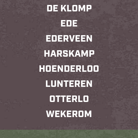
DE KLOMP
EDE
EDERVEEN
HARSKAMP
HOENDERLOO
LUNTEREN
OTTERLO
WEKEROM