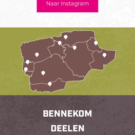
Naar Instagram
BENNEKOM
DEELEN