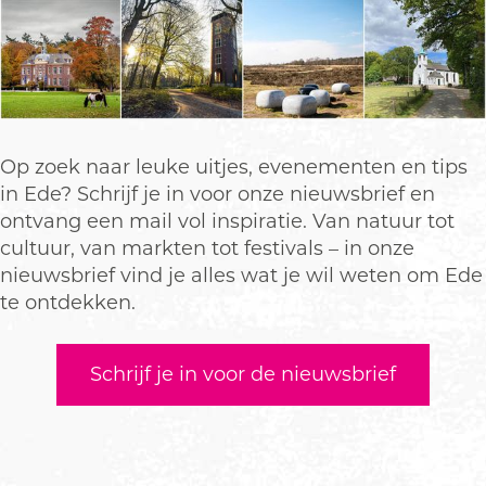
Op zoek naar leuke uitjes, evenementen en tips
in Ede? Schrijf je in voor onze nieuwsbrief en
ontvang een mail vol inspiratie. Van natuur tot
cultuur, van markten tot festivals – in onze
nieuwsbrief vind je alles wat je wil weten om Ede
te ontdekken.
Schrijf je in voor de nieuwsbrief