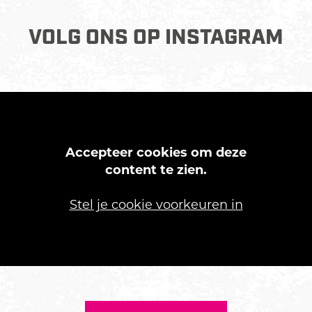
VOLG ONS OP INSTAGRAM
Accepteer cookies om deze
content te zien.
Stel je cookie voorkeuren in