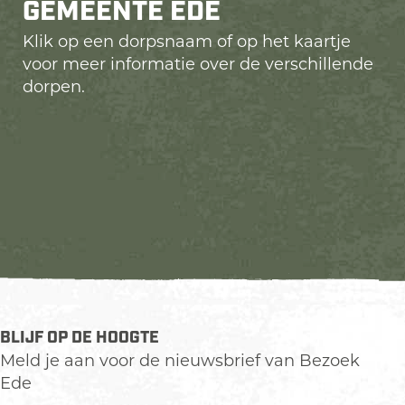
GEMEENTE EDE
Klik op een dorpsnaam of op het kaartje
voor meer informatie over de verschillende
dorpen.
BLIJF OP DE HOOGTE
Meld je aan voor de nieuwsbrief van Bezoek
Ede