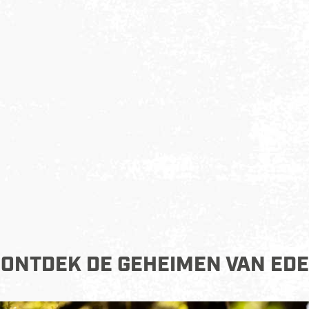
ONTDEK DE GEHEIMEN VAN EDE