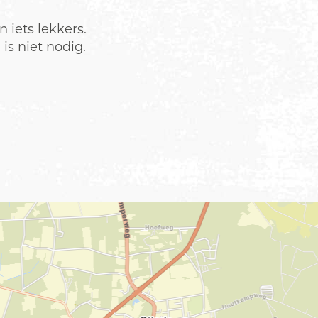
n iets lekkers.
is niet nodig.