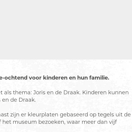
e-ochtend voor kinderen en hun familie.
met als thema: Joris en de Draak. Kinderen kunnen
 en de Draak.
ast zijn er kleurplaten gebaseerd op tegels uit de
of het museum bezoeken, waar meer dan vijf