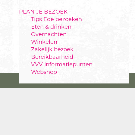
PLAN JE BEZOEK
Tips Ede bezoeken
Eten & drinken
Overnachten
Winkelen
Zakelijk bezoek
Bereikbaarheid
VVV Informatiepunten
Webshop