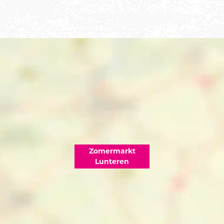
Zomermarkt
Lunteren