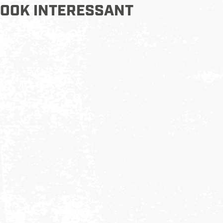
OOK INTERESSANT