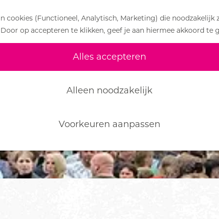
 cookies (Functioneel, Analytisch, Marketing) die noodzakelijk 
 Door op accepteren te klikken, geef je aan hiermee akkoord te 
Alles accepteren
Alleen noodzakelijk
Voorkeuren aanpassen