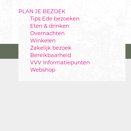
PLAN JE BEZOEK
Tips Ede bezoeken
Eten & drinken
Overnachten
Winkelen
Zakelijk bezoek
Bereikbaarheid
VVV Informatiepunten
Webshop