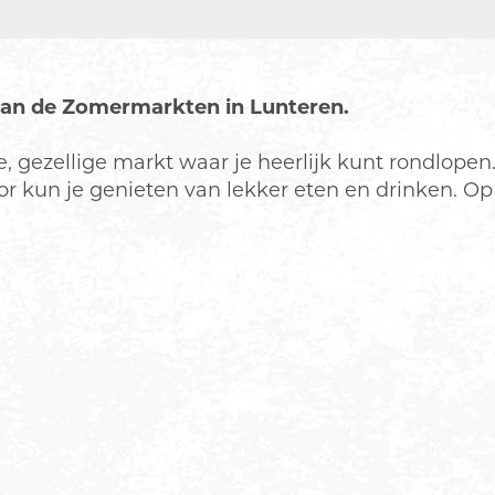
 van de Zomermarkten in Lunteren.
, gezellige markt waar je heerlijk kunt rondlopen
 kun je genieten van lekker eten en drinken. Op 