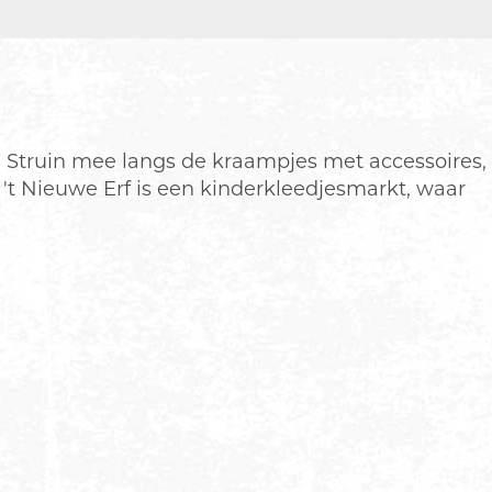
. Struin mee langs de kraampjes met accessoires,
't Nieuwe Erf is een kinderkleedjesmarkt, waar