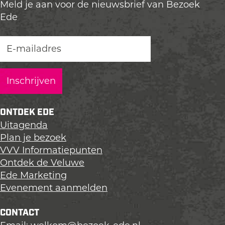
Meld je aan voor de nieuwsbrief van Bezoek
Ede
ONTDEK EDE
Uitagenda
Plan je bezoek
VVV Informatiepunten
Ontdek de Veluwe
Ede Marketing
Evenement aanmelden
CONTACT