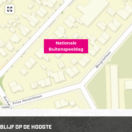
Nationale
Buitenspeeldag
Leaflet
BLIJF OP DE HOOGTE