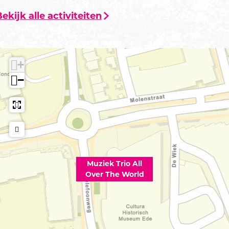
ekijk alle activiteiten
+
−
Muziek Trio All
Over The World