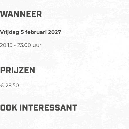
WANNEER
Vrijdag 5 februari 2027
20.15 - 23.00 uur
PRIJZEN
€ 28,50
OOK INTERESSANT