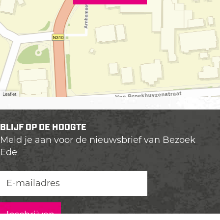
Leaflet
BLIJF OP DE HOOGTE
Meld je aan voor de nieuwsbrief van Bezoek
Ede