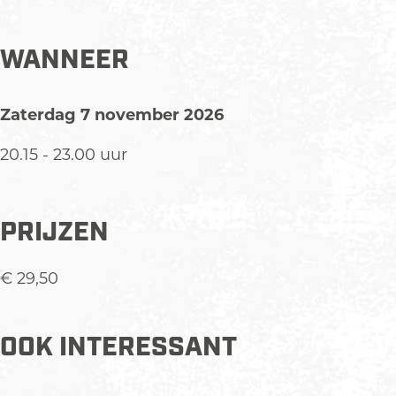
WANNEER
Zaterdag 7 november 2026
20.15 - 23.00 uur
PRIJZEN
€ 29,50
OOK INTERESSANT