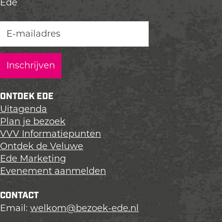
Ede
ONTDEK EDE
Uitagenda
Plan je bezoek
VVV Informatiepunten
Ontdek de Veluwe
Ede Marketing
Evenement aanmelden
CONTACT
Email:
welkom@bezoek-ede.nl