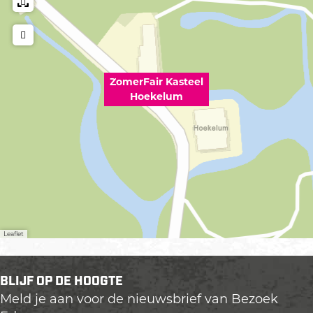
ZomerFair Kasteel
Hoekelum
Leaflet
BLIJF OP DE HOOGTE
Meld je aan voor de nieuwsbrief van Bezoek