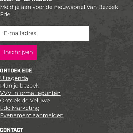
Meld je aan voor de nieuwsbrief van Bezoek
Ede
ONTDEK EDE
Uitagenda
Plan je bezoek
VVV Informatiepunten
Ontdek de Veluwe
Ede Marketing
Evenement aanmelden
CONTACT