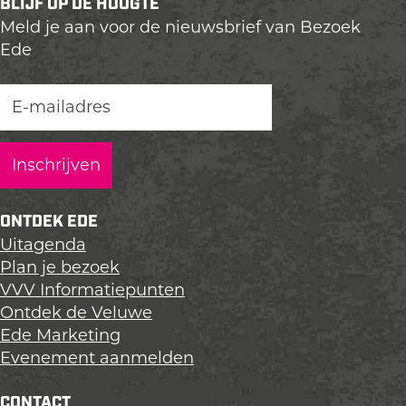
BLIJF OP DE HOOGTE
Meld je aan voor de nieuwsbrief van Bezoek
Ede
ONTDEK EDE
Uitagenda
Plan je bezoek
VVV Informatiepunten
Ontdek de Veluwe
Ede Marketing
Evenement aanmelden
CONTACT