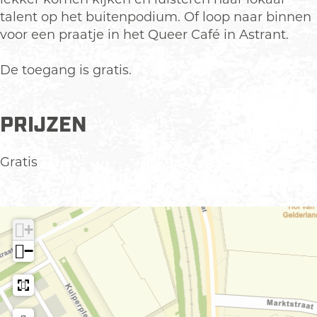
talent op het buitenpodium. Of loop naar binnen
voor een praatje in het Queer Café in Astrant.
De toegang is gratis.
PRIJZEN
Gratis
+
−