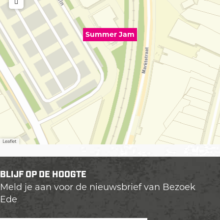
Summer Jam
Leaflet
BLIJF OP DE HOOGTE
Meld je aan voor de nieuwsbrief van Bezoek
Ede