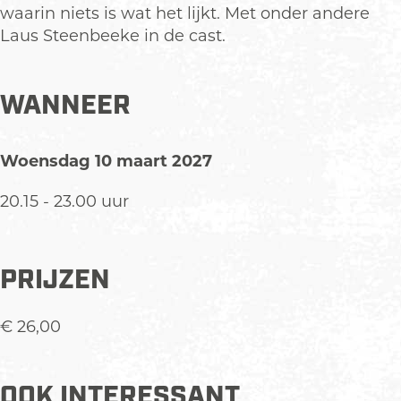
waarin niets is wat het lijkt. Met onder andere
Laus Steenbeeke in de cast.
WANNEER
Woensdag 10 maart 2027
20.15 - 23.00 uur
PRIJZEN
€ 26,00
OOK INTERESSANT