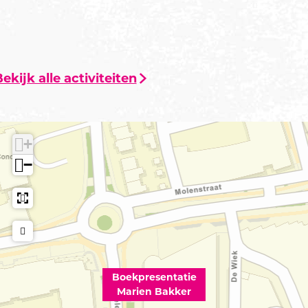
ekijk alle activiteiten
+
−
Boekpresentatie
Marien Bakker