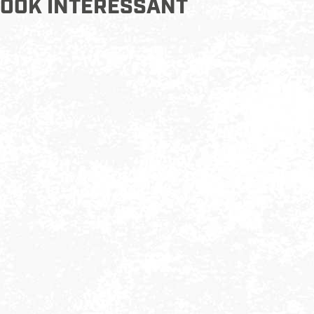
OOK INTERESSANT