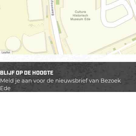
Leaflet
BLIJF OP DE HOOGTE
Meld je aan voor de nieuwsbrief van Bezoek
Ede