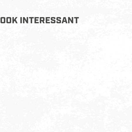
OOK INTERESSANT