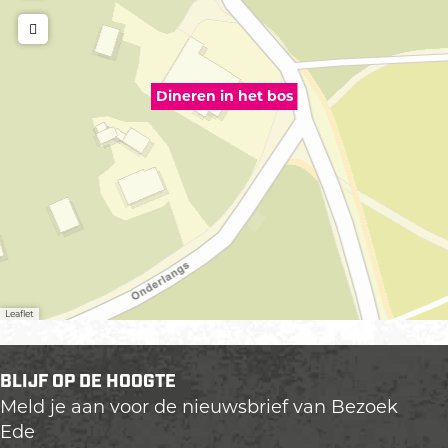
Dineren in het bos
Leaflet
BLIJF OP DE HOOGTE
Meld je aan voor de nieuwsbrief van Bezoek
Ede