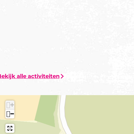
ekijk alle activiteiten
+
−