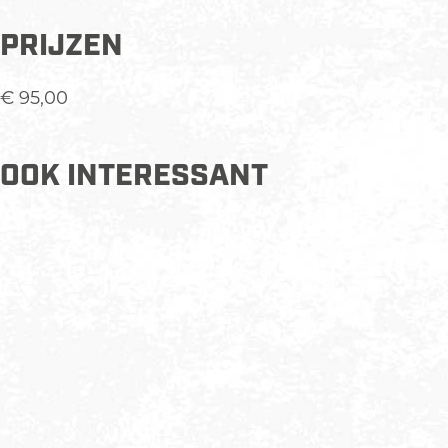
PRIJZEN
€ 95,00
OOK INTERESSANT