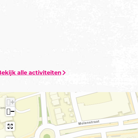
ekijk alle activiteiten
+