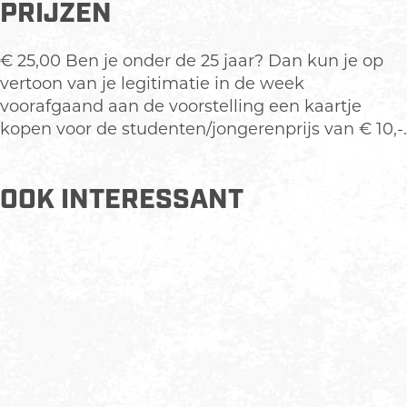
PRIJZEN
€ 25,00 Ben je onder de 25 jaar? Dan kun je op
vertoon van je legitimatie in de week
voorafgaand aan de voorstelling een kaartje
kopen voor de studenten/jongerenprijs van € 10,-.
OOK INTERESSANT