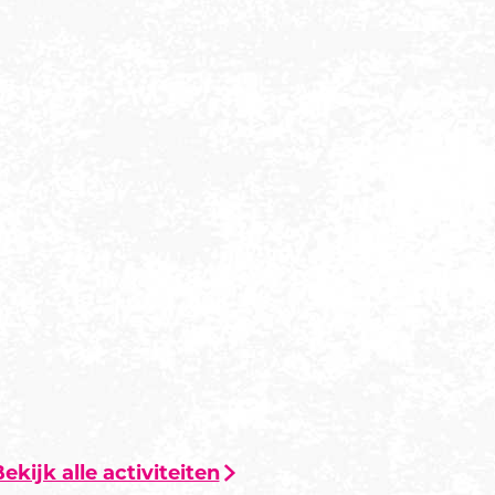
ekijk alle activiteiten