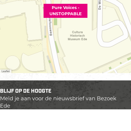
Pure Voices -
UNSTOPPABLE
Leaflet
BLIJF OP DE HOOGTE
Meld je aan voor de nieuwsbrief van Bezoek
Ede