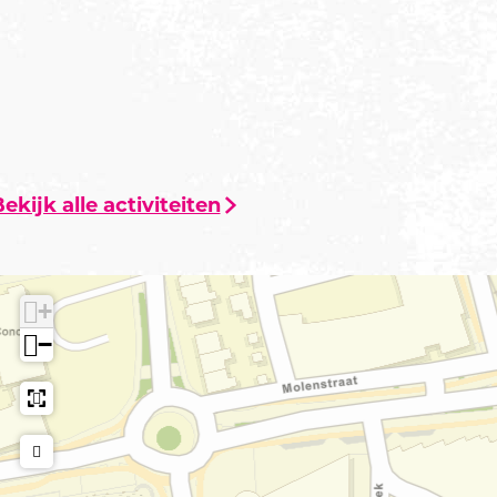
ekijk alle activiteiten
+
−