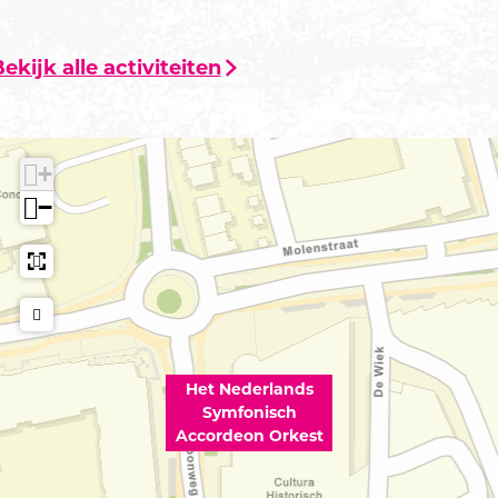
ekijk alle activiteiten
+
−
Het Nederlands
Symfonisch
Accordeon Orkest