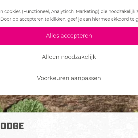
 cookies (Functioneel, Analytisch, Marketing) die noodzakelijk 
 Door op accepteren te klikken, geef je aan hiermee akkoord te 
Alles accepteren
Alleen noodzakelijk
Voorkeuren aanpassen
LODGE