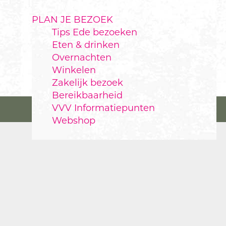
PLAN JE BEZOEK
Tips Ede bezoeken
Eten & drinken
Overnachten
Winkelen
Zakelijk bezoek
Bereikbaarheid
VVV Informatiepunten
Webshop