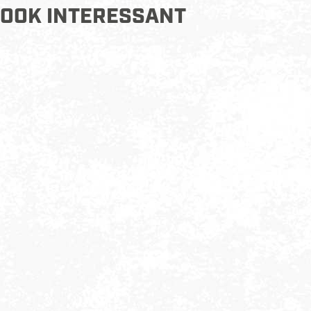
OOK INTERESSANT