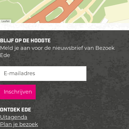
Leaflet
BLIJF OP DE HOOGTE
Meld je aan voor de nieuwsbrief van Bezoek
Ede
ONTDEK EDE
Uitagenda
Plan je bezoek