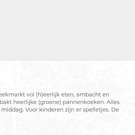
ekmarkt vol (h)eerlijk eten, ambacht en
 bakt heerlijke (groene) pannenkoeken. Alles
middag. Voor kinderen zijn er spelletjes. De