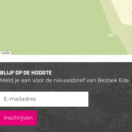
Leaflet
BLIJF OP DE HOOGTE
Meld je aan voor de nieuwsbrief van Bezoek Ede