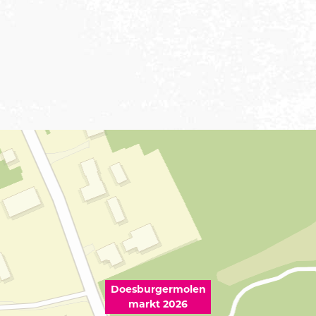
Doesburgermolen
markt 2026