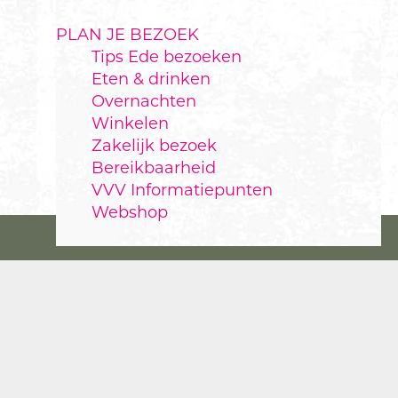
PLAN JE BEZOEK
Tips Ede bezoeken
Eten & drinken
Overnachten
Winkelen
Zakelijk bezoek
Bereikbaarheid
VVV Informatiepunten
Webshop