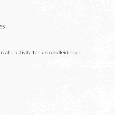
65
n alle activiteiten en rondleidingen.