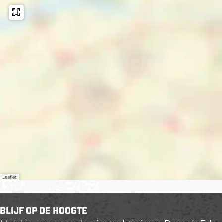
Leaflet
BLIJF OP DE HOOGTE