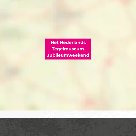
Het Nederlands
Tegelmuseum
Jubileumweekend