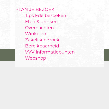
PLAN JE BEZOEK
Tips Ede bezoeken
Eten & drinken
Overnachten
Winkelen
Zakelijk bezoek
Bereikbaarheid
VVV Informatiepunten
Webshop