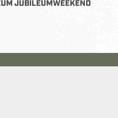
EUM JUBILEUMWEEKEND