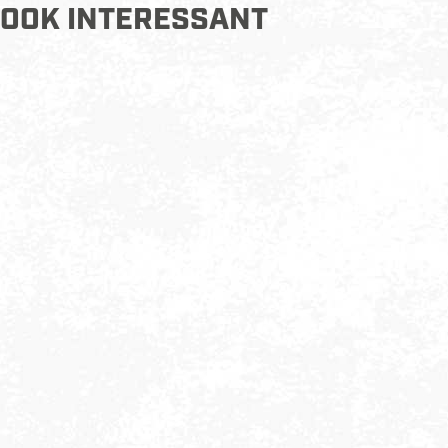
OOK INTERESSANT