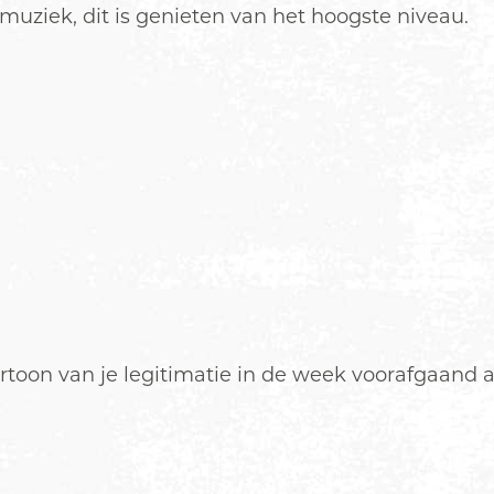
uziek, dit is genieten van het hoogste niveau.
ertoon van je legitimatie in de week voorafgaand 