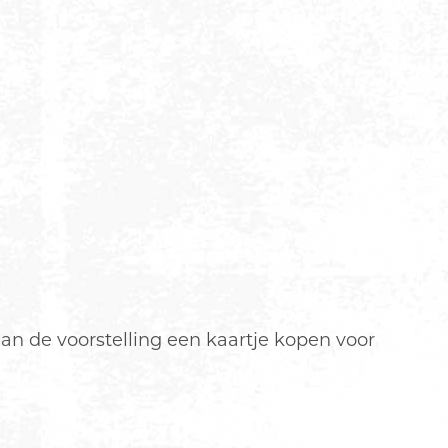
aan de voorstelling een kaartje kopen voor