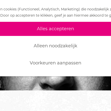
 cookies (Functioneel, Analytisch, Marketing) die noodzakelijk 
 Door op accepteren te klikken, geef je aan hiermee akkoord te 
Alles accepteren
Alleen noodzakelijk
Voorkeuren aanpassen