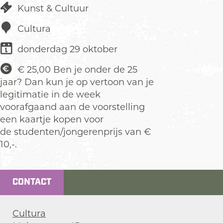
Kunst & Cultuur
Cultura
donderdag 29 oktober
€ 25,00 Ben je onder de 25
jaar? Dan kun je op vertoon van je
legitimatie in de week
voorafgaand aan de voorstelling
een kaartje kopen voor
de studenten/jongerenprijs van €
10,-.
CONTACT
Cultura