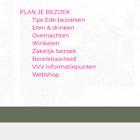
PLAN JE BEZOEK
Tips Ede bezoeken
Eten & drinken
Overnachten
Winkelen
Zakelijk bezoek
Bereikbaarheid
VVV Informatiepunten
Webshop