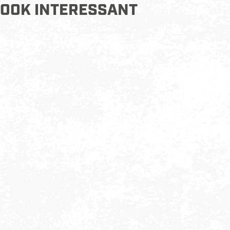
OOK INTERESSANT