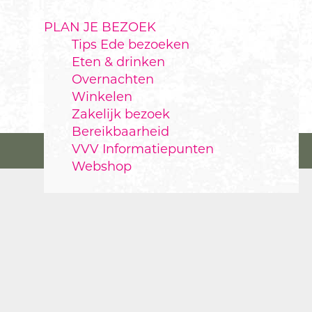
PLAN JE BEZOEK
Tips Ede bezoeken
Eten & drinken
Overnachten
Winkelen
Zakelijk bezoek
Bereikbaarheid
VVV Informatiepunten
Webshop