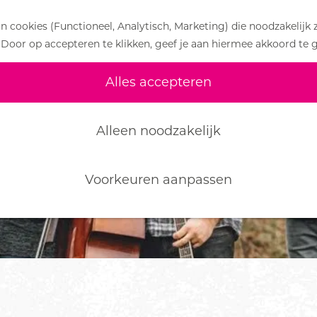
 cookies (Functioneel, Analytisch, Marketing) die noodzakelijk 
 Door op accepteren te klikken, geef je aan hiermee akkoord te 
Alles accepteren
Alleen noodzakelijk
Voorkeuren aanpassen