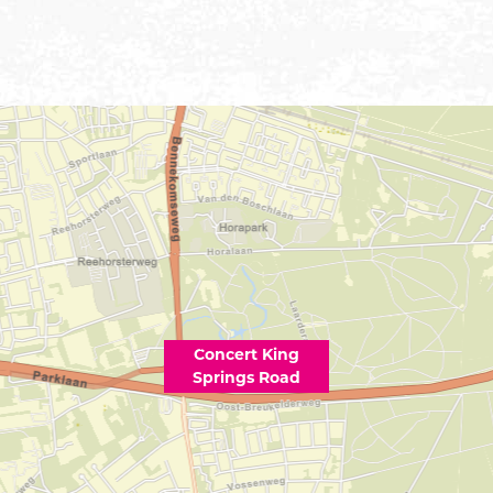
Concert King
Springs Road