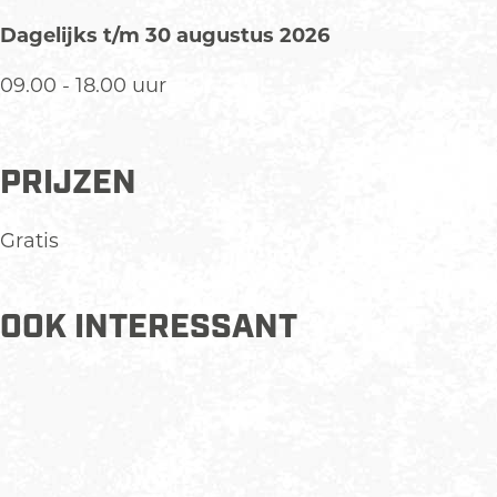
Dagelijks t/m 30 augustus 2026
09.00 - 18.00 uur
PRIJZEN
Gratis
OOK INTERESSANT