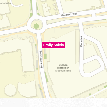
Emily Salvia