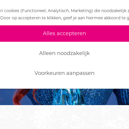
 cookies (Functioneel, Analytisch, Marketing) die noodzakelijk 
 Door op accepteren te klikken, geef je aan hiermee akkoord te 
Alles accepteren
Alleen noodzakelijk
Voorkeuren aanpassen