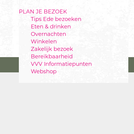
PLAN JE BEZOEK
Tips Ede bezoeken
Eten & drinken
Overnachten
Winkelen
Zakelijk bezoek
Bereikbaarheid
VVV Informatiepunten
Webshop