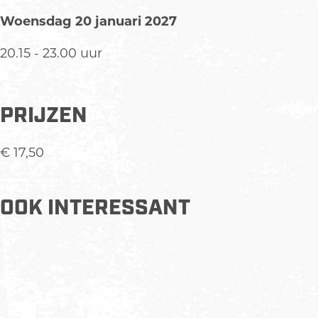
Woensdag 20 januari 2027
20.15 - 23.00 uur
PRIJZEN
€ 17,50
OOK INTERESSANT