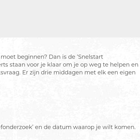
e moet beginnen? Dan is de ‘Snelstart
ts staan voor je klaar om je op weg te helpen en
svraag. Er zijn drie middagen met elk een eigen
chiefonderzoek’ en de datum waarop je wilt komen.