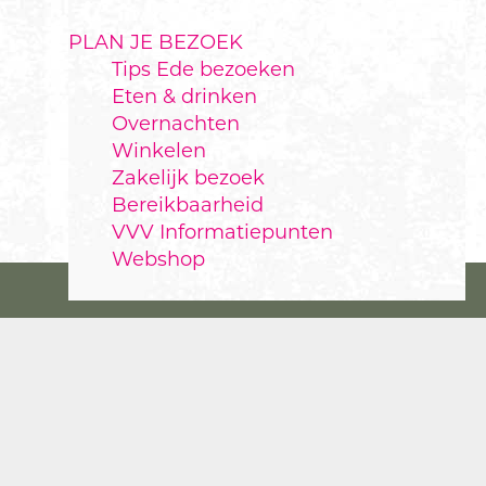
PLAN JE BEZOEK
Tips Ede bezoeken
Eten & drinken
Overnachten
Winkelen
Zakelijk bezoek
Bereikbaarheid
VVV Informatiepunten
Webshop