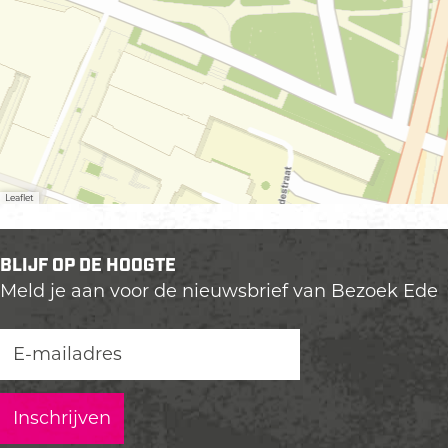
Leaflet
BLIJF OP DE HOOGTE
Meld je aan voor de nieuwsbrief van Bezoek Ede