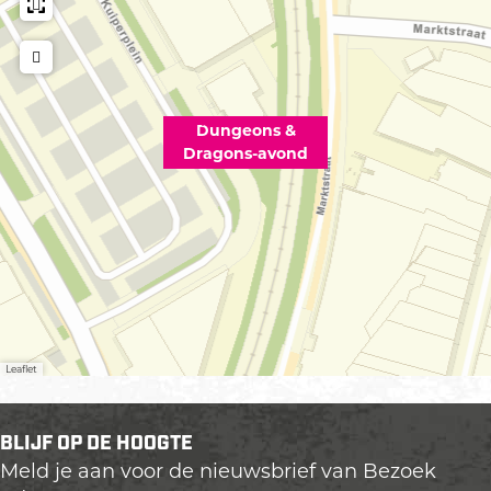
Dungeons &
Dragons-avond
Leaflet
BLIJF OP DE HOOGTE
Meld je aan voor de nieuwsbrief van Bezoek