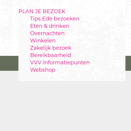
PLAN JE BEZOEK
Tips Ede bezoeken
Eten & drinken
Overnachten
Winkelen
Zakelijk bezoek
Bereikbaarheid
VVV Informatiepunten
Webshop