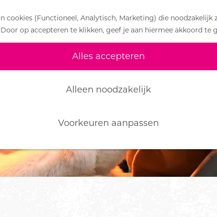
 cookies (Functioneel, Analytisch, Marketing) die noodzakelijk 
 Door op accepteren te klikken, geef je aan hiermee akkoord te 
Alles accepteren
Alleen noodzakelijk
Voorkeuren aanpassen