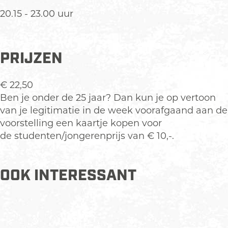
20.15 - 23.00 uur
PRIJZEN
€ 22,50
Ben je onder de 25 jaar? Dan kun je op vertoon
van je legitimatie in de week voorafgaand aan de
voorstelling een kaartje kopen voor
de studenten/jongerenprijs van € 10,-.
OOK INTERESSANT