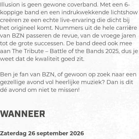
Illusion is geen gewone coverband. Met een 6-
koppige band en een indrukwekkende lichtshow
creëren ze een echte live-ervaring die dicht bij
het origineel komt. Nummers uit de hele carrière
van BZN passeren de revue, van de vroege jaren
tot de grote successen. De band deed ook mee
aan The Tribute – Battle of the Bands 2025, dus je
weet dat de kwaliteit goed zit.
Ben je fan van BZN, of gewoon op zoek naar een
gezellige avond vol heerlijke muziek? Dan is dit
dé avond om niet te missen!
WANNEER
Zaterdag 26 september 2026