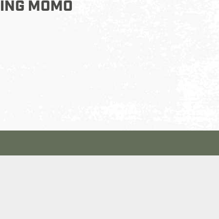
LING MOMO