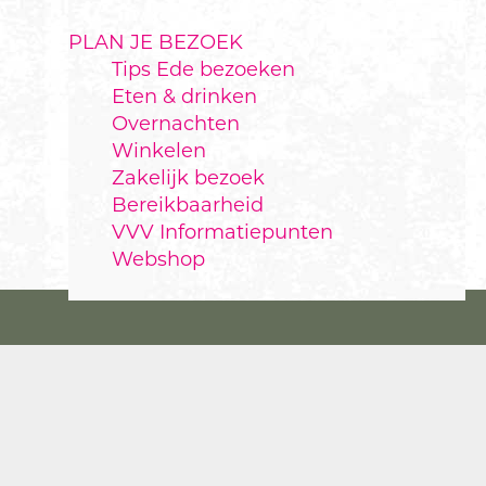
PLAN JE BEZOEK
Tips Ede bezoeken
Eten & drinken
Overnachten
Winkelen
Zakelijk bezoek
Bereikbaarheid
VVV Informatiepunten
Webshop