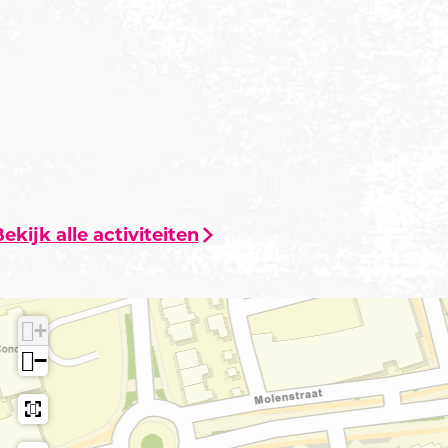
ekijk alle activiteiten
+
−