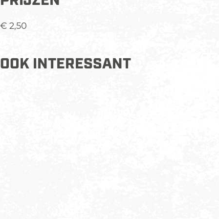
PRIJZEN
€ 2,50
OOK INTERESSANT