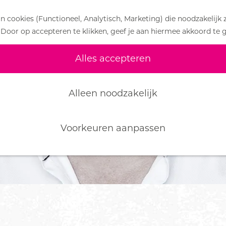
 cookies (Functioneel, Analytisch, Marketing) die noodzakelijk 
 Door op accepteren te klikken, geef je aan hiermee akkoord te 
Alles accepteren
Alleen noodzakelijk
Voorkeuren aanpassen