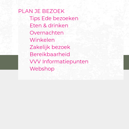
PLAN JE BEZOEK
Tips Ede bezoeken
Eten & drinken
Overnachten
Winkelen
Zakelijk bezoek
Bereikbaarheid
VVV Informatiepunten
Webshop