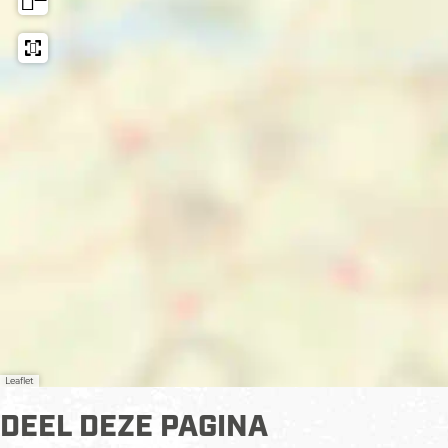
Leaflet
DEEL DEZE PAGINA