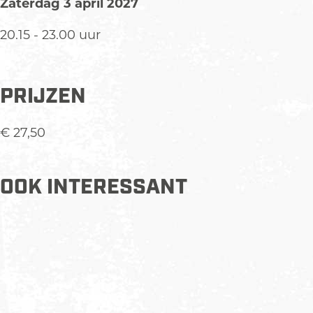
Zaterdag 3 april 2027
20.15 - 23.00 uur
PRIJZEN
€ 27,50
OOK INTERESSANT