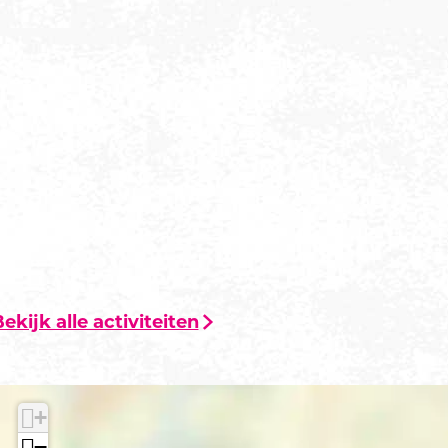
ekijk alle activiteiten
+
−