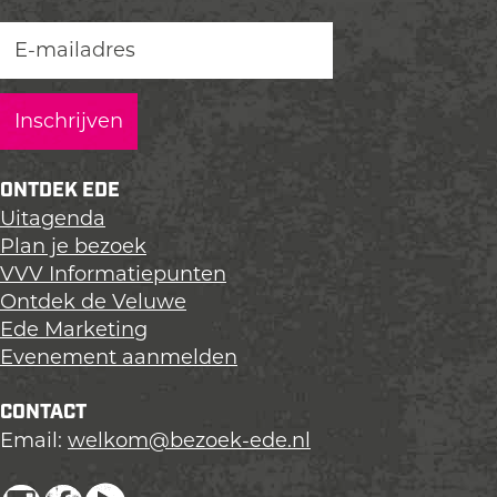
ONTDEK EDE
Uitagenda
Plan je bezoek
VVV Informatiepunten
Ontdek de Veluwe
Ede Marketing
Evenement aanmelden
CONTACT
Email:
welkom@bezoek-ede.nl