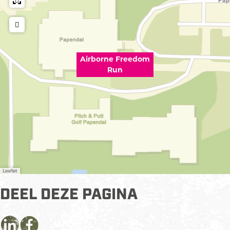
Airborne Freedom
Run
Leaflet
DEEL DEZE PAGINA