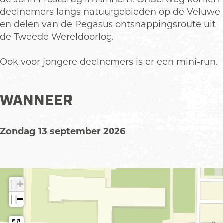
deelnemers langs natuurgebieden op de Veluwe
en delen van de Pegasus ontsnappingsroute uit
de Tweede Wereldoorlog.
Ook voor jongere deelnemers is er een mini-run.
WANNEER
Zondag 13 september 2026
+
−