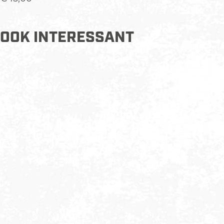
OOK INTERESSANT