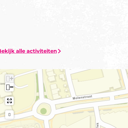
ekijk alle activiteiten
+
−