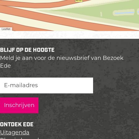
Leaflet
BLIJF OP DE HOOGTE
Meld je aan voor de nieuwsbrief van Bezoek
Ede
ONTDEK EDE
Uitagenda