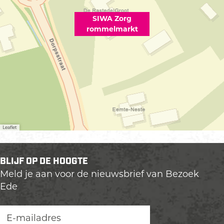
SIWA Zorg
rommelmarkt
Leaflet
BLIJF OP DE HOOGTE
Meld je aan voor de nieuwsbrief van Bezoek
Ede