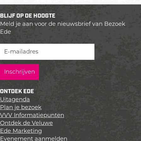
BLIJF OP DE HOOGTE
Meld je aan voor de nieuwsbrief van Bezoek
Ede
ONTDEK EDE
Uitagenda
Plan je bezoek
VVV Informatiepunten
Ontdek de Veluwe
Ede Marketing
Evenement aanmelden