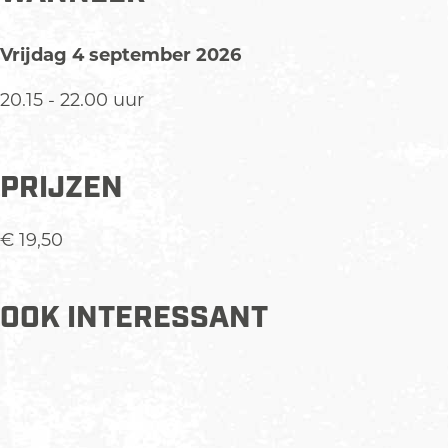
Vrijdag 4 september 2026
20.15 - 22.00 uur
PRIJZEN
€ 19,50
OOK INTERESSANT