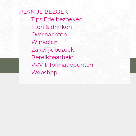
PLAN JE BEZOEK
Tips Ede bezoeken
Eten & drinken
Overnachten
Winkelen
Zakelijk bezoek
Bereikbaarheid
VVV Informatiepunten
Webshop