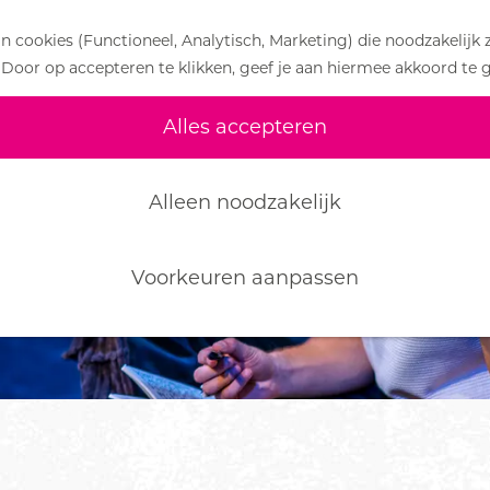
 cookies (Functioneel, Analytisch, Marketing) die noodzakelijk 
 Door op accepteren te klikken, geef je aan hiermee akkoord te 
Alles accepteren
Alleen noodzakelijk
Voorkeuren aanpassen