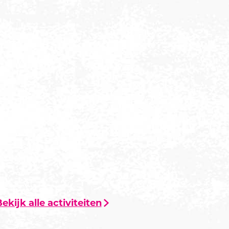
ekijk alle activiteiten