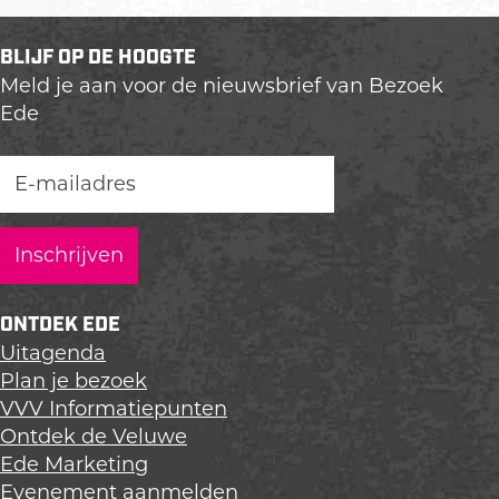
BLIJF OP DE HOOGTE
Meld je aan voor de nieuwsbrief van Bezoek
Ede
ONTDEK EDE
Uitagenda
Plan je bezoek
VVV Informatiepunten
Ontdek de Veluwe
Ede Marketing
Evenement aanmelden