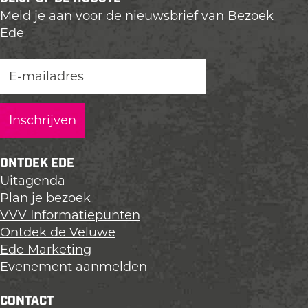
Meld je aan voor de nieuwsbrief van Bezoek
Ede
ONTDEK EDE
Uitagenda
Plan je bezoek
VVV Informatiepunten
Ontdek de Veluwe
Ede Marketing
Evenement aanmelden
CONTACT