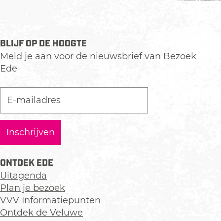
BLIJF OP DE HOOGTE
Meld je aan voor de nieuwsbrief van Bezoek
Ede
ONTDEK EDE
Uitagenda
Plan je bezoek
VVV Informatiepunten
Ontdek de Veluwe