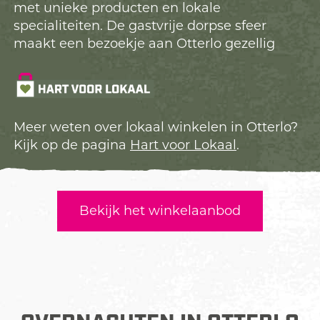
met unieke producten en lokale
specialiteiten. De gastvrije dorpse sfeer
maakt een bezoekje aan Otterlo gezellig
Meer weten over lokaal winkelen in Otterlo?
Kijk op de pagina
Hart voor Lokaal
.
Bekijk het winkelaanbod