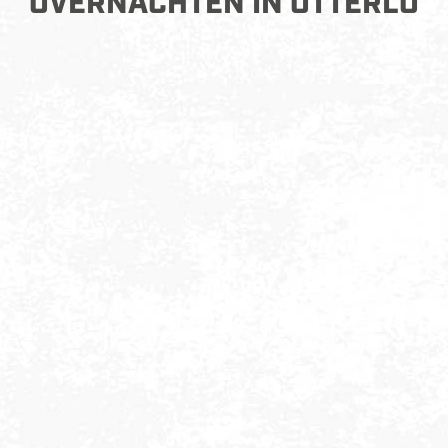
OVERNACHTEN IN OTTERLO