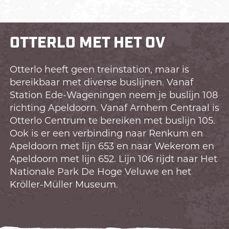
OTTERLO MET HET OV
Otterlo heeft geen treinstation, maar is
bereikbaar met diverse buslijnen. Vanaf
Station Ede-Wageningen neem je buslijn 108
richting Apeldoorn. Vanaf Arnhem Centraal is
Otterlo Centrum te bereiken met buslijn 105.
Ook is er een verbinding naar Renkum en
Apeldoorn met lijn 653 en naar Wekerom en
Apeldoorn met lijn 652. Lijn 106 rijdt naar Het
Nationale Park De Hoge Veluwe en het
Kröller-Müller Museum.