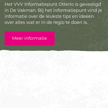
Het VVV Informatiepunt Otterlo is gevestigd
in De Vakman. Bij het informatiepunt vind je
informatie over de leukste tips en ideeën
over alles wat er in de regio te doen is.
Meer informatie