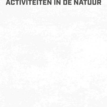
ACTIVITEITEN IN DE NATUUR