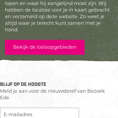
lopen en waar hij aangelijnd moet zijn. Wij
hebben de locaties voor je in kaart gebracht
en verzameld op deze website. Zo weet je
altijd waar je terecht kunt samen met je
hond.
Bekijk de losloopgebieden
BLIJF OP DE HOOGTE
Meld je aan voor de nieuwsbrief van Bezoek
Ede