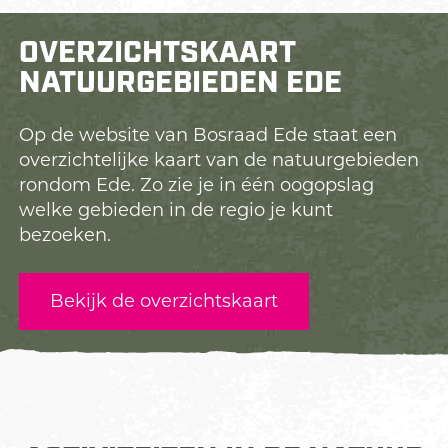
l
OVERZICHTSKAART
NATUURGEBIEDEN EDE
Op de website van Bosraad Ede staat een
overzichtelijke kaart van de natuurgebieden
rondom Ede. Zo zie je in één oogopslag
welke gebieden in de regio je kunt
bezoeken.
Bekijk de overzichtskaart