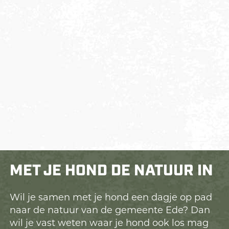
MET JE HOND DE NATUUR IN
Wil je samen met je hond een dagje op pad
naar de natuur van de gemeente Ede? Dan
wil je vast weten waar je hond ook los mag