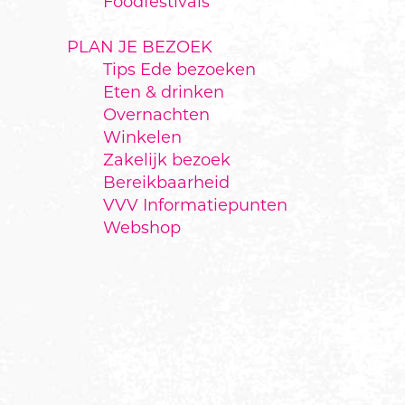
Foodfestivals
PLAN JE BEZOEK
Tips Ede bezoeken
Eten & drinken
Overnachten
Winkelen
Zakelijk bezoek
Bereikbaarheid
VVV Informatiepunten
Webshop