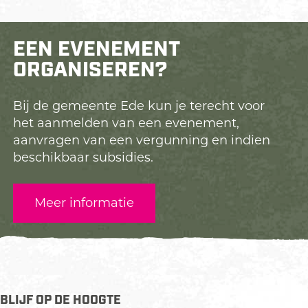
EEN EVENEMENT
ORGANISEREN?
Bij de gemeente Ede kun je terecht voor
het aanmelden van een evenement,
aanvragen van een vergunning en indien
beschikbaar subsidies.
Meer informatie
BLIJF OP DE HOOGTE