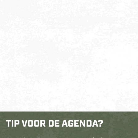
TIP VOOR DE AGENDA?