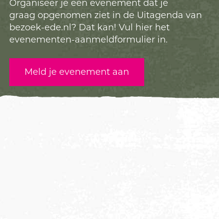
Organiseer je een evenement dat je
graag opgenomen ziet in de Uitagenda van
bezoek-ede.nl? Dat kan! Vul hier het
evenementen-aanmeldformulier in.
Meld je evenement aan