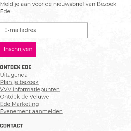
Meld je aan voor de nieuwsbrief van Bezoek
Ede
ONTDEK EDE
Uitagenda
Plan je bezoek
VVV Informatiepunten
Ontdek de Veluwe
Ede Marketing
Evenement aanmelden
CONTACT