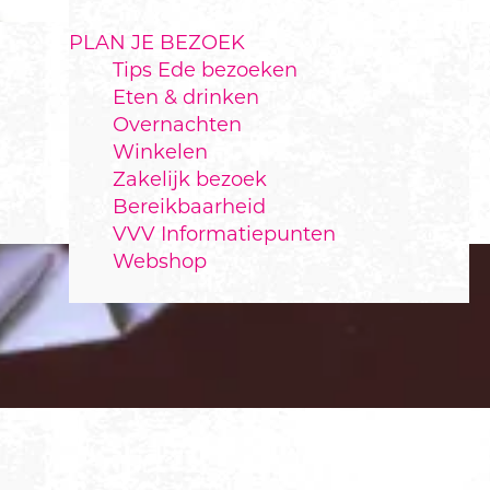
PLAN JE BEZOEK
Tips Ede bezoeken
Eten & drinken
Overnachten
Winkelen
Zakelijk bezoek
Bereikbaarheid
VVV Informatiepunten
Webshop